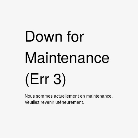
Down for
Maintenance
(Err 3)
Nous sommes actuellement en maintenance,
Veuillez revenir utérieurement.