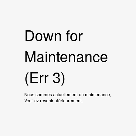
Down for
Maintenance
(Err 3)
Nous sommes actuellement en maintenance,
Veuillez revenir utérieurement.