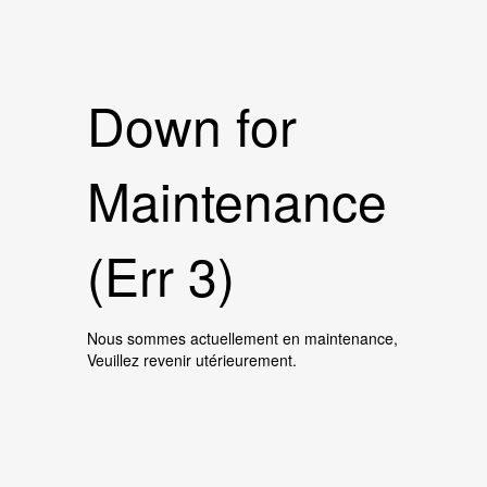
Down for
Maintenance
(Err 3)
Nous sommes actuellement en maintenance,
Veuillez revenir utérieurement.