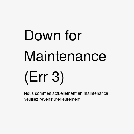
Down for
Maintenance
(Err 3)
Nous sommes actuellement en maintenance,
Veuillez revenir utérieurement.