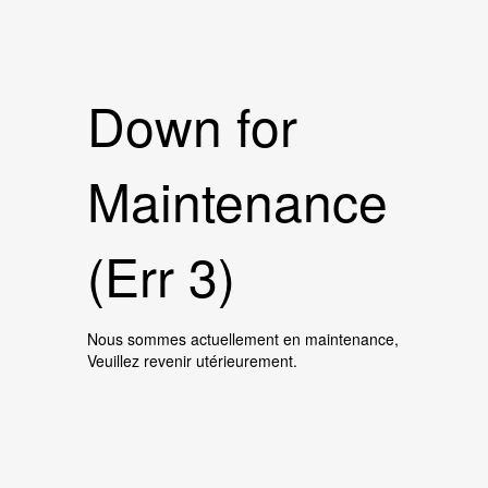
Down for
Maintenance
(Err 3)
Nous sommes actuellement en maintenance,
Veuillez revenir utérieurement.