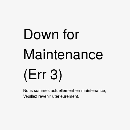
Down for
Maintenance
(Err 3)
Nous sommes actuellement en maintenance,
Veuillez revenir utérieurement.